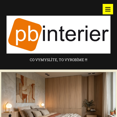
CO VYMYSLÍTE, TO VYROBÍME !!!