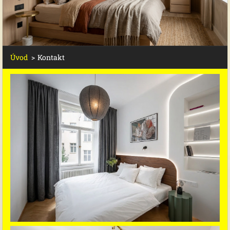
Úvod
>
Kontakt