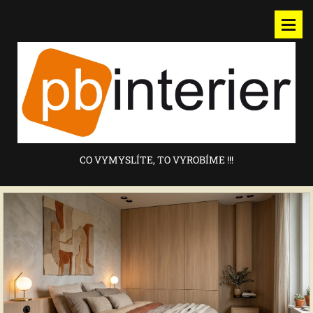
CO VYMYSLÍTE, TO VYROBÍME !!!